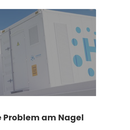
re Problem am Nagel