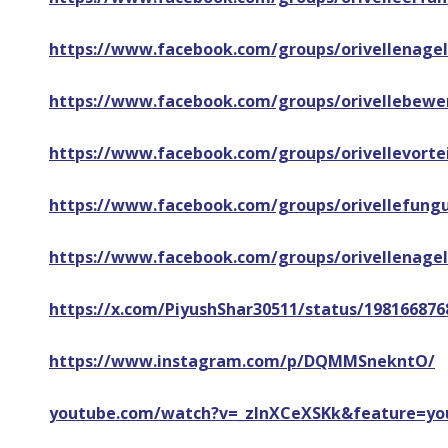
https://www.facebook.com/groups/orivellenagel
https://www.facebook.com/groups/orivellebewe
https://www.facebook.com/groups/orivellevortei
https://www.facebook.com/groups/orivellefun
https://www.facebook.com/groups/orivellenagel
https://x.com/PiyushShar30511/status/19816687
https://www.instagram.com/p/DQMMSnekntO/
youtube.com/watch?v=_zlnXCeXSKk&feature=yo